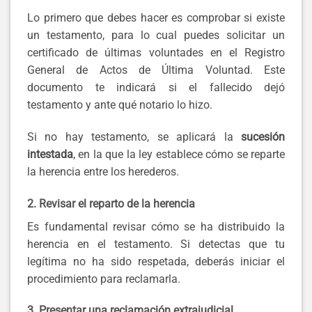
Lo primero que debes hacer es comprobar si existe
un testamento, para lo cual puedes solicitar un
certificado de últimas voluntades en el Registro
General de Actos de Última Voluntad. Este
documento te indicará si el fallecido dejó
testamento y ante qué notario lo hizo.
Si no hay testamento, se aplicará la
sucesión
intestada
, en la que la ley establece cómo se reparte
la herencia entre los herederos.
2. Revisar el reparto de la herencia
Es fundamental revisar cómo se ha distribuido la
herencia en el testamento. Si detectas que tu
legítima no ha sido respetada, deberás iniciar el
procedimiento para reclamarla.
3. Presentar una reclamación extrajudicial