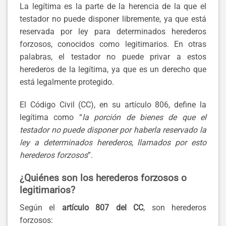
La legítima es la parte de la herencia de la que el
testador no puede disponer libremente, ya que está
reservada por ley para determinados herederos
forzosos, conocidos como legitimarios. En otras
palabras, el testador no puede privar a estos
herederos de la legítima, ya que es un derecho que
está legalmente protegido.
El Código Civil (CC), en su artículo 806, define la
legítima como “
la porción de bienes de que el
testador no puede disponer por haberla reservado la
ley a determinados herederos, llamados por esto
herederos forzosos
”.
¿Quiénes son los herederos forzosos o
legitimarios?
Según el
artículo 807 del CC
, son herederos
forzosos: