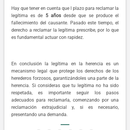
Hay que tener en cuenta que l plazo para reclamar la
legítima es de
5 años
desde que se produce el
fallecimiento del causante. Pasado este tiempo, el
derecho a reclamar la legítima prescribe, por lo que
es fundamental actuar con rapidez.
En conclusión la legítima en la herencia es un
mecanismo legal que protege los derechos de los
herederos forzosos, garantizándoles una parte de la
herencia. Si consideras que tu legítima no ha sido
respetada, es importante seguir los pasos
adecuados para reclamarla, comenzando por una
reclamación extrajudicial y, si es necesario,
presentando una demanda.