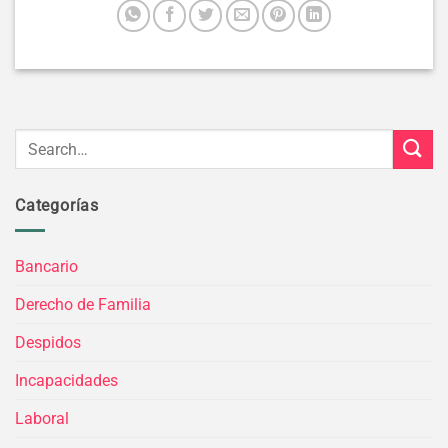
Categorías
Bancario
Derecho de Familia
Despidos
Incapacidades
Laboral