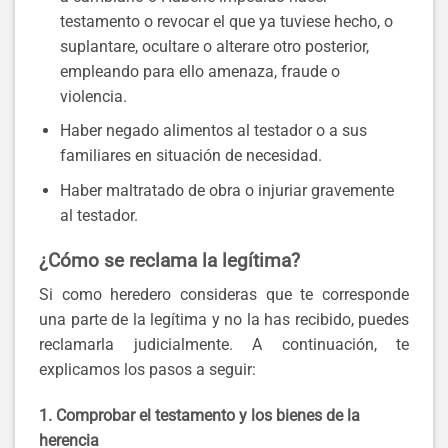
testamento o revocar el que ya tuviese hecho, o
suplantare, ocultare o alterare otro posterior,
empleando para ello amenaza, fraude o
violencia.
Haber negado alimentos al testador o a sus
familiares en situación de necesidad.
Haber maltratado de obra o injuriar gravemente
al testador.
¿Cómo se reclama la legítima?
Si como heredero consideras que te corresponde
una parte de la legítima y no la has recibido, puedes
reclamarla judicialmente. A continuación, te
explicamos los pasos a seguir:
1. Comprobar el testamento y los bienes de la
herencia