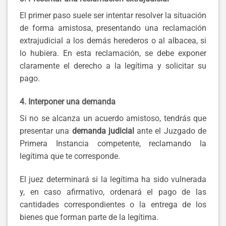
El primer paso suele ser intentar resolver la situación
de forma amistosa, presentando una reclamación
extrajudicial a los demás herederos o al albacea, si
lo hubiera. En esta reclamación, se debe exponer
claramente el derecho a la legítima y solicitar su
pago.
4. Interponer una demanda
Si no se alcanza un acuerdo amistoso, tendrás que
presentar una
demanda judicial
ante el Juzgado de
Primera Instancia competente, reclamando la
legítima que te corresponde.
El juez determinará si la legítima ha sido vulnerada
y, en caso afirmativo, ordenará el pago de las
cantidades correspondientes o la entrega de los
bienes que forman parte de la legítima.