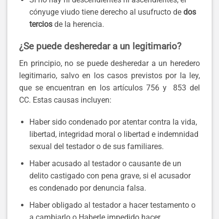
cónyuge viudo tiene derecho al usufructo de
dos
tercios
de la herencia.
¿Se puede desheredar a un legitimario?
En principio, no se puede desheredar a un heredero
legitimario, salvo en los casos previstos por la ley,
que se encuentran en los artículos 756 y 853 del
CC. Estas causas incluyen:
Haber sido condenado por atentar contra la vida,
libertad, integridad moral o libertad e indemnidad
sexual del testador o de sus familiares.
Haber acusado al testador o causante de un
delito castigado con pena grave, si el acusador
es condenado por denuncia falsa.
Haber obligado al testador a hacer testamento o
a cambiarlo o Haberle impedido hacer