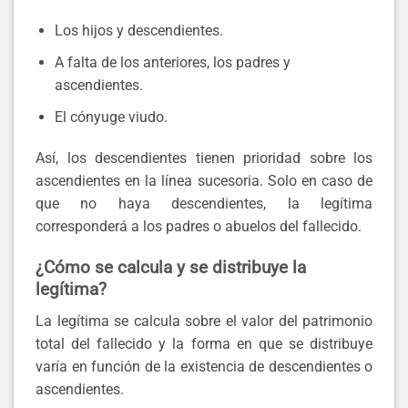
Los hijos y descendientes.
A falta de los anteriores, los padres y
ascendientes.
El cónyuge viudo.
Así, los descendientes tienen prioridad sobre los
ascendientes en la línea sucesoria. Solo en caso de
que no haya descendientes, la legítima
corresponderá a los padres o abuelos del fallecido.
¿Cómo se calcula y se distribuye la
legítima?
La legítima se calcula sobre el valor del patrimonio
total del fallecido y la forma en que se distribuye
varía en función de la existencia de descendientes o
ascendientes.