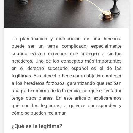
La planificación y distribución de una herencia
puede ser un tema complicado, especialmente
cuando existen derechos que protegen a ciertos
herederos. Uno de los conceptos más importantes
en el derecho sucesorio español es el de las
legítimas
. Este derecho tiene como objetivo proteger
a los herederos forzosos, garantizando que reciban
una parte mínima de la herencia, aunque el testador
tenga otros planes. En este artículo, explicaremos
qué son las legítimas, a quiénes corresponden y
cómo se pueden reclamar.
¿Qué es la legítima?