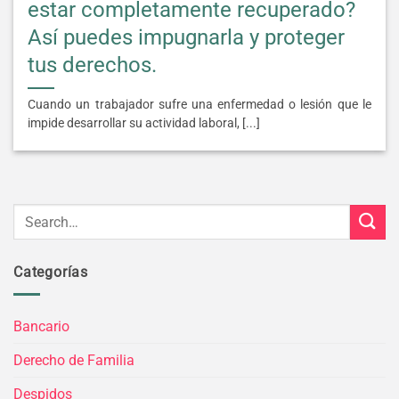
estar completamente recuperado?
Así puedes impugnarla y proteger
tus derechos.
Cuando un trabajador sufre una enfermedad o lesión que le
impide desarrollar su actividad laboral, [...]
Categorías
Bancario
Derecho de Familia
Despidos