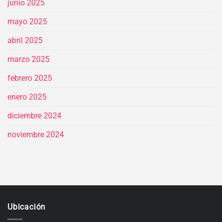
junio 2025
mayo 2025
abril 2025
marzo 2025
febrero 2025
enero 2025
diciembre 2024
noviembre 2024
Ubicación