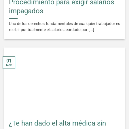
Procedimiento para exigir salarios
impagados
Uno de los derechos fundamentales de cualquier trabajador es
recibir puntualmente el salario acordado por [...]
01
Nov
¿Te han dado el alta médica sin