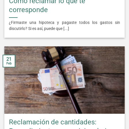
Cómo reclamar lo que te
corresponde
¿Firmaste una hipoteca y pagaste todos los gastos sin
discutirlo? Si es así, puede que [...]
21
Feb
Reclamación de cantidades: