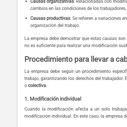
Causas organizativas
: Relacionadas con modific
cambios en las condiciones de los trabajadores
Causas productivas
: Se refieren a variaciones 
organización del trabajo.
La empresa debe demostrar que estas causas son re
no es suficiente para realizar una modificación sus
Procedimiento para llevar a ca
La empresa debe seguir un procedimiento específi
trabajo, garantizando los derechos del trabajador. 
o
colectiva
.
1. Modificación individual
Cuando la modificación afecta a un solo trabajad
modificación individual. En este caso, la empresa d