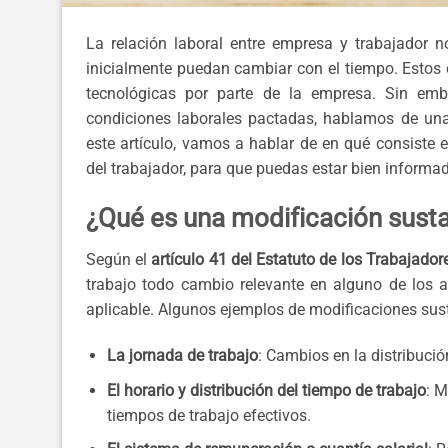
La relación laboral entre empresa y trabajador n
inicialmente puedan cambiar con el tiempo. Estos
tecnológicas por parte de la empresa. Sin emb
condiciones laborales pactadas, hablamos de u
este artículo, vamos a hablar de en qué consiste 
del trabajador, para que puedas estar bien informado
¿Qué es una modificación susta
Según el
artículo 41 del Estatuto de los Trabajador
trabajo todo cambio relevante en alguno de los a
aplicable. Algunos ejemplos de modificaciones sust
La jornada de trabajo
: Cambios en la distribució
El horario y distribución del tiempo de trabajo
: M
tiempos de trabajo efectivos.