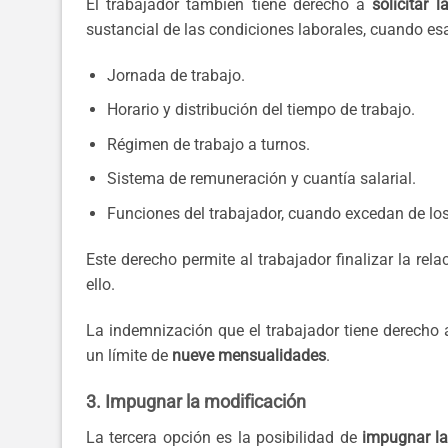
El trabajador también tiene derecho a
solicitar 
sustancial de las condiciones laborales, cuando es
Jornada de trabajo.
Horario y distribución del tiempo de trabajo.
Régimen de trabajo a turnos.
Sistema de remuneración y cuantía salarial.
Funciones del trabajador, cuando excedan de los 
Este derecho permite al trabajador finalizar la re
ello.
La indemnización que el trabajador tiene derecho a
un límite de
nueve mensualidades
.
3. Impugnar la modificación
La tercera opción es la posibilidad de
impugnar la