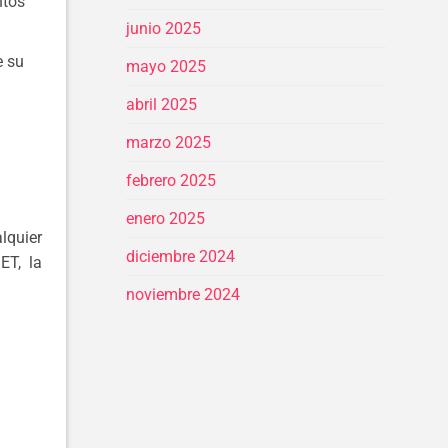
ntos
junio 2025
e su
mayo 2025
abril 2025
marzo 2025
febrero 2025
enero 2025
lquier
diciembre 2024
ET, la
noviembre 2024